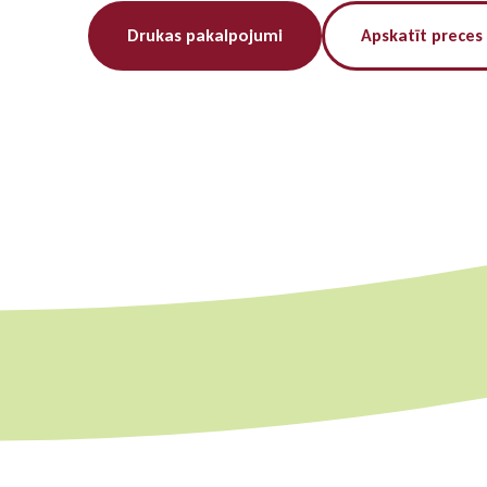
Drukas pakalpojumi
Apskatīt preces