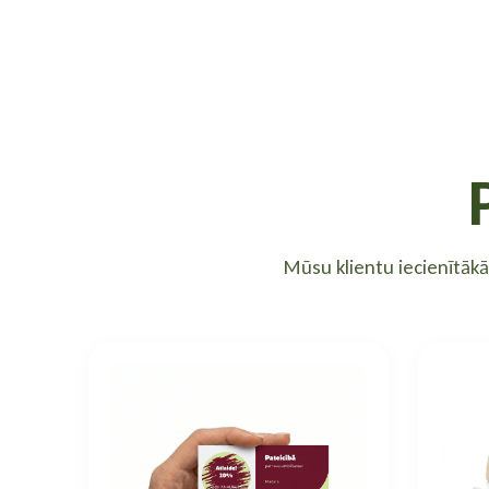
Mūsu klientu iecienītāk